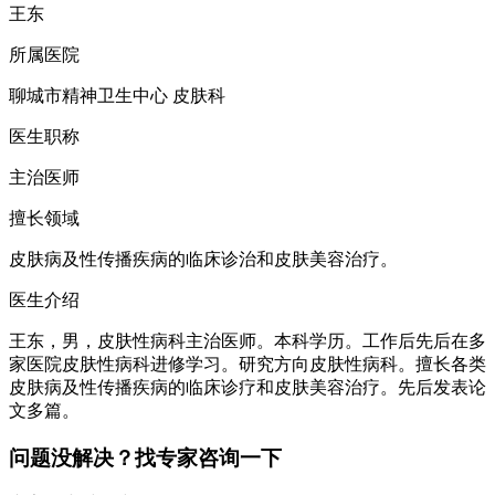
王东
所属医院
聊城市精神卫生中心 皮肤科
医生职称
主治医师
擅长领域
皮肤病及性传播疾病的临床诊治和皮肤美容治疗。
医生介绍
王东，男，皮肤性病科主治医师。本科学历。工作后先后在多
家医院皮肤性病科进修学习。研究方向皮肤性病科。擅长各类
皮肤病及性传播疾病的临床诊疗和皮肤美容治疗。先后发表论
文多篇。
问题没解决？找专家咨询一下