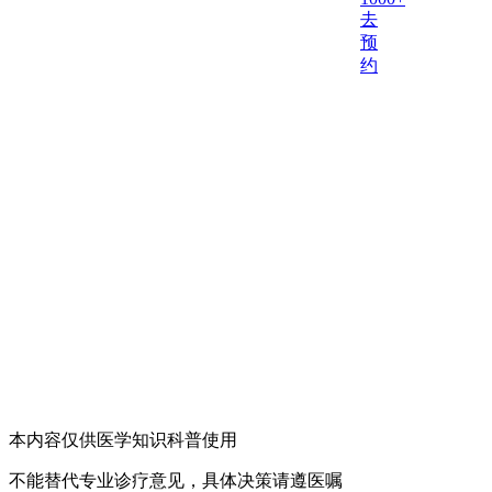
去
预
约
本内容仅供医学知识科普使用
不能替代专业诊疗意见，具体决策请遵医嘱