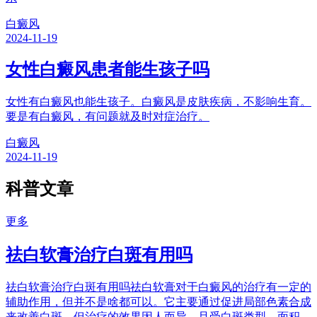
白癜风
2024-11-19
女性白癜风患者能生孩子吗
女性有白癜风也能生孩子。白癜风是皮肤疾病，不影响生育。
要是有白癜风，有问题就及时对症治疗。
白癜风
2024-11-19
科普文章
更多
祛白软膏治疗白斑有用吗
祛白软膏治疗白斑有用吗祛白软膏对于白癜风的治疗有一定的
辅助作用，但并不是啥都可以。它主要通过促进局部色素合成
来改善白斑，但治疗的效果因人而异，且受白斑类型、面积、