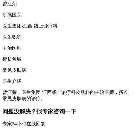
曾江荣
所属医院
医生集团-江西 线上诊疗科
医生职称
主治医师
擅长领域
常见皮肤病
医生介绍
曾江荣，医生集团-江西线上诊疗科皮肤科的主治医师，擅长
常见皮肤病的诊疗。
问题没解决？找专家咨询一下
专家24小时在线回复