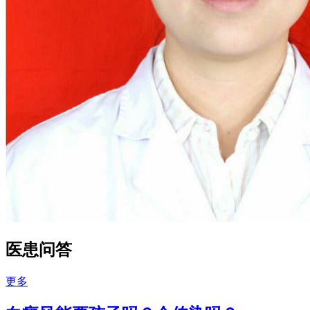
医患问答
更多