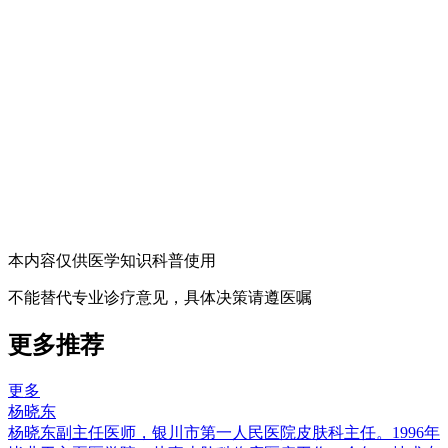
本内容仅供医学知识科普使用
不能替代专业诊疗意见，具体决策请遵医嘱
更多推荐
更多
杨晓东
杨晓东副主任医师，银川市第一人民医院皮肤科主任。1996年