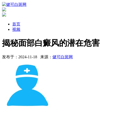
首页
视频
揭秘面部白癜风的潜在危害
发布于：2024-11-18
来源：
健可白斑网