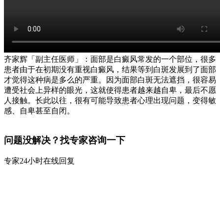
齐家辉「副主任医师」：面部是白癜风常发的一个部位，很多
患者由于在初期没有重视白癜风，结果等到白斑发展到了面部
才觉得这种病是多么的严重。因为面部白斑无法遮挡，很容易
遭受社会上异样的眼光，这就使得患者越来越自卑，最后不愿
人接触。长此以往，很有可能导致患者心理出现问题，变得敏
感、自卑甚至自闭。
问题没解决？找专家咨询一下
专家24小时在线回复